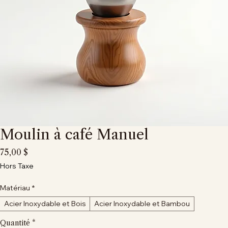
Moulin à café Manuel
Prix
75,00 $
Hors Taxe
Matériau
*
Acier Inoxydable et Bois
Acier Inoxydable et Bambou