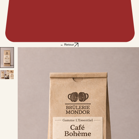
← Retour